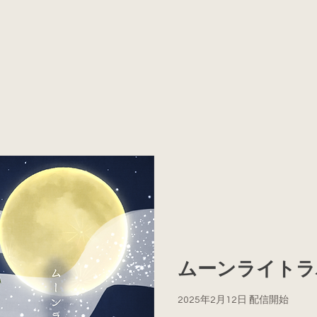
​ムーンライトラバー
2025年2月12日 配信開始