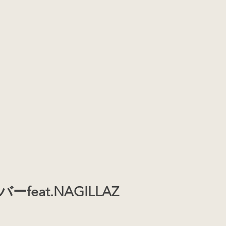
feat.NAGILLAZ