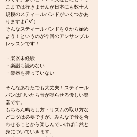
こまでは行きませんが日本にも数十人
規模のスティールバンドがいくつかあ
りますよ(ﾟ∀ﾟ)
そんなスティールバンドを０から始め
よう！というのが今回のアンサンブル
レッスンです！
・楽器未経験
・楽譜も読めない
・楽器を持っていない
そんなあなたでも大丈夫！スティール
パンは叩いたら音が鳴らせる優しい楽
器です。
もちろん鳴らし方・リズムの取り方な
どコツは必要ですが、みんなで音を合
わせることから楽しんでいけば自然と
身についていきます。